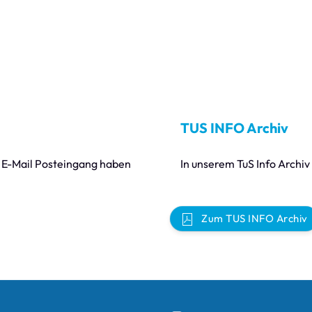
TUS INFO Archiv
r E-Mail Posteingang haben
In unserem TuS Info Archiv 
Zum TUS INFO Archiv