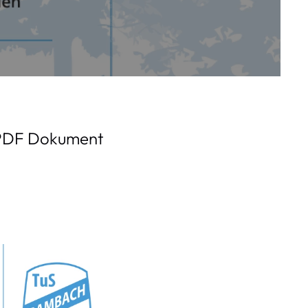
s PDF Dokument