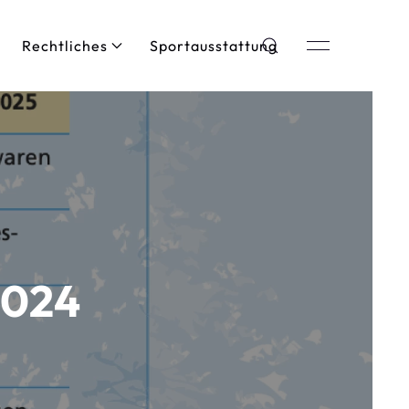
Rechtliches
Sportausstattung
2024