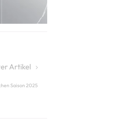
er Artikel
chen Saison 2025