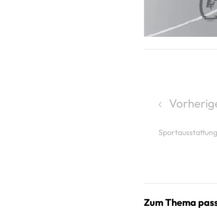
Vorherige
Sportausstattung
Zum Thema pass