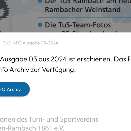
TUS INFO Ausgabe 03-2024
Ausgabe 03 aus 2024 ist erschienen. Da
nfo Archiv zur Verfügung.
FO Archiv