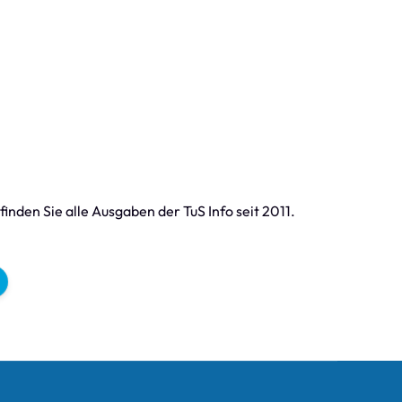
finden Sie alle Ausgaben der TuS Info seit 2011.