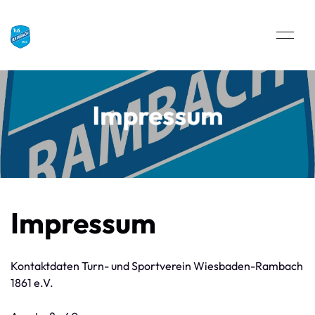
Impressum
Impressum
Kontaktdaten Turn- und Sportverein Wiesbaden-Rambach
1861 e.V.