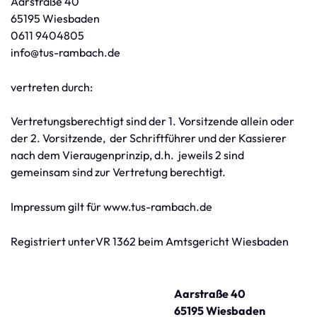
Aarstraße 40
65195 Wiesbaden
0611 9404805
info@tus-rambach.de
vertreten durch:
Vertretungsberechtigt sind der 1. Vorsitzende allein oder
der 2. Vorsitzende, der Schriftführer und der Kassierer
nach dem Vieraugenprinzip, d.h. jeweils 2 sind
gemeinsam sind zur Vertretung berechtigt.
Impressum gilt für www.tus-rambach.de
Registriert unterVR 1362 beim Amtsgericht Wiesbaden
Aarstraße 40
65195 Wiesbaden